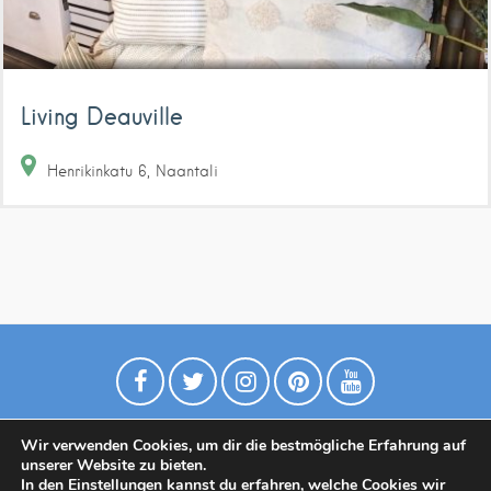
Living Deauville
Henrikinkatu
6
Naantali
Wir verwenden Cookies, um dir die bestmögliche Erfahrung auf
unserer Website zu bieten.
In den
Einstellungen
kannst du erfahren, welche Cookies wir