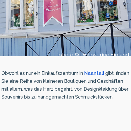
photo © Discovering Finland
Obwohl es nur ein Einkaufszentrum in
Naantali
gibt, finden
Sie eine Reihe von kleineren Boutiquen und Geschäften
mit allem, was das Herz begehrt, von Designkleidung über
Souvenirs bis zu handgemachten Schmuckstücken.