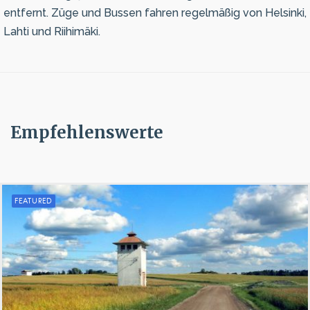
entfernt. Züge und Bussen fahren regelmäßig von Helsinki,
Lahti und Riihimäki.
Empfehlenswerte
FEATURED