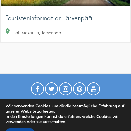
Touristeninformation Järvenpää
Hallintokatu
4
Järvenpää
Wir verwenden Cookies, um dir die bestmögliche Erfahrung auf
unserer Website zu bieten.
In den
Einstellungen
kannst du erfahren, welche Cookies wir
verwenden oder sie ausschalten.
Datenschutzrichtlinie
Contact