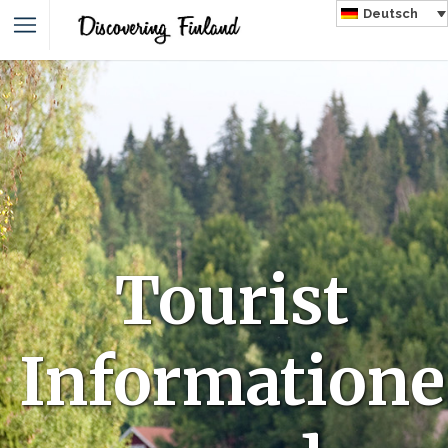
Deutsch
Tourist
Informatione