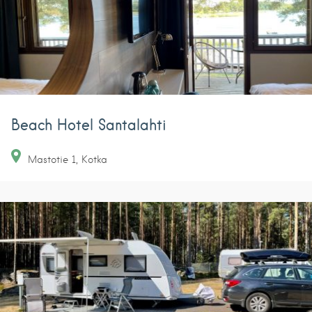
Beach Hotel Santalahti
Mastotie
1
Kotka