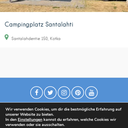
Campingplatz Santalahti
Santalahdentie
150
Kotka
Wir verwenden Cookies, um dir die bestmögliche Erfahrung auf
unserer Website zu bieten.
In den
Einstellungen
kannst du erfahren, welche Cookies wir
verwenden oder sie ausschalten.
Datenschutzrichtlinie
Contact