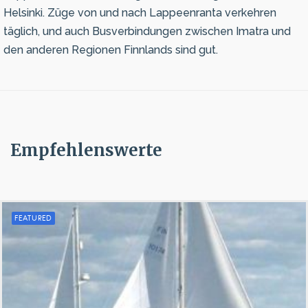
Helsinki. Züge von und nach Lappeenranta verkehren
täglich, und auch Busverbindungen zwischen Imatra und
den anderen Regionen Finnlands sind gut.
Empfehlenswerte
FEATURED