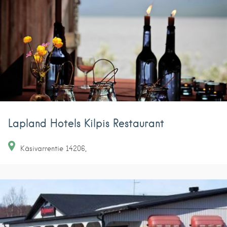
Lapland Hotels Kilpis Restaurant
Käsivarrentie
14206