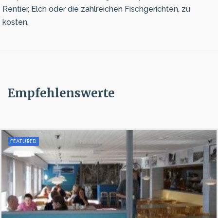
Rentier, Elch oder die zahlreichen Fischgerichten, zu
kosten.
Empfehlenswerte
FEATURED