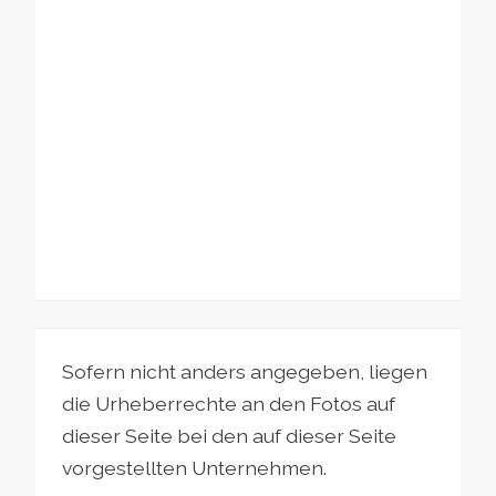
Sofern nicht anders angegeben, liegen
die Urheberrechte an den Fotos auf
dieser Seite bei den auf dieser Seite
vorgestellten Unternehmen.