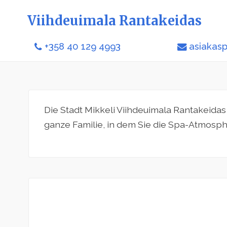
Viihdeuimala Rantakeidas
+358 40 129 4993
asiakasp
Die Stadt Mikkeli Viihdeuimala Rantakeidas 
ganze Familie, in dem Sie die Spa-Atmosp