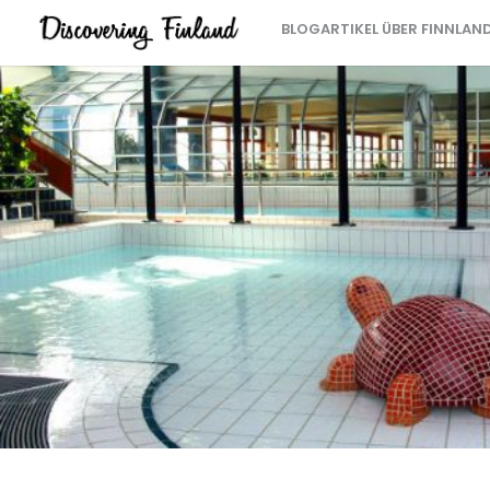
BLOGARTIKEL ÜBER FINNLAN