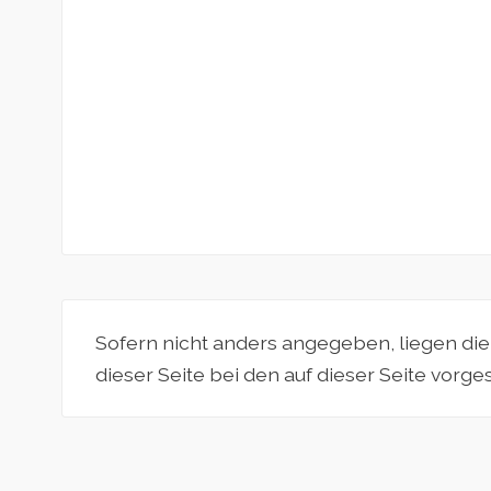
Sofern nicht anders angegeben, liegen di
dieser Seite bei den auf dieser Seite vorg