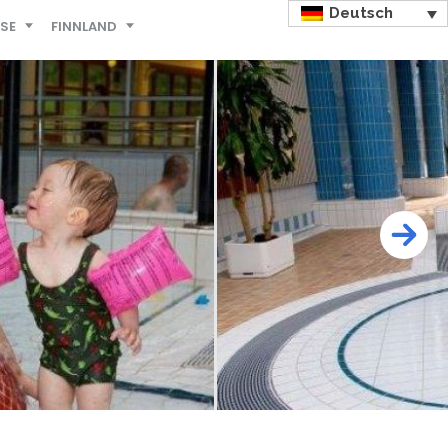
Deutsch
ISE
FINNLAND