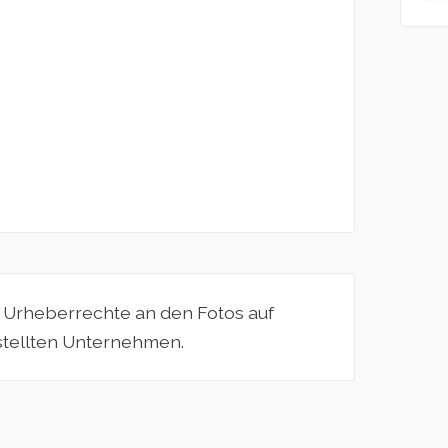
e Urheberrechte an den Fotos auf
estellten Unternehmen.