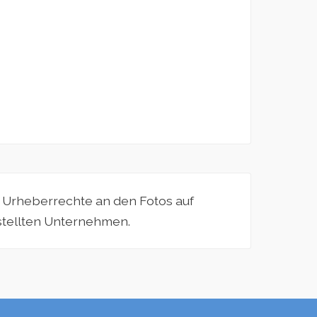
e Urheberrechte an den Fotos auf
estellten Unternehmen.