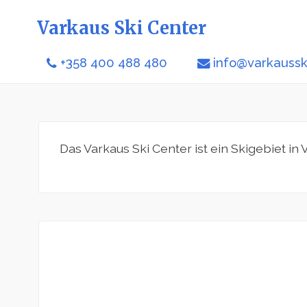
Varkaus Ski Center
+358 400 488 480
info@varkausski
Das Varkaus Ski Center ist ein Skigebiet in