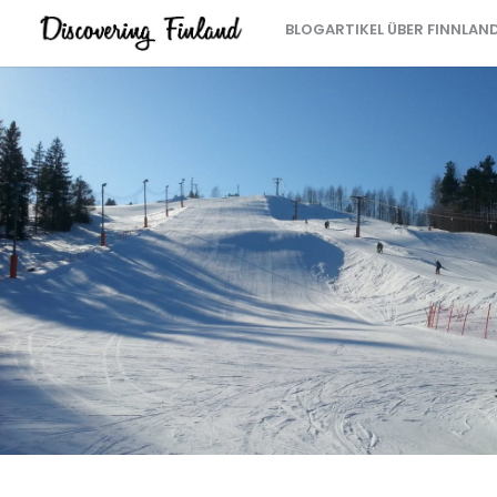
BLOGARTIKEL ÜBER FINNLAN