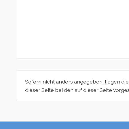
Sofern nicht anders angegeben, liegen di
dieser Seite bei den auf dieser Seite vorg