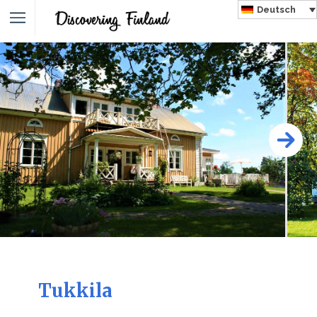
Deutsch
Tukkila