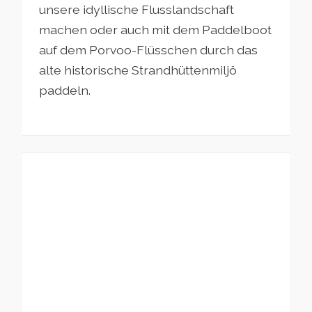
unsere idyllische Flusslandschaft
machen oder auch mit dem Paddelboot
auf dem Porvoo-Flüsschen durch das
alte historische Strandhüttenmiljö
paddeln.