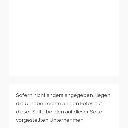
Sofern nicht anders angegeben, liegen
die Urheberrechte an den Fotos auf
dieser Seite bei den auf dieser Seite
vorgestellten Unternehmen.