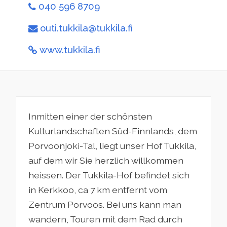
040 596 8709
outi.tukkila@tukkila.fi
www.tukkila.fi
Inmitten einer der schönsten
Kulturlandschaften Süd-Finnlands, dem
Porvoonjoki-Tal, liegt unser Hof Tukkila,
auf dem wir Sie herzlich willkommen
heissen. Der Tukkila-Hof befindet sich
in Kerkkoo, ca 7 km entfernt vom
Zentrum Porvoos. Bei uns kann man
wandern, Touren mit dem Rad durch