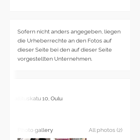
Sofern nicht anders angegeben, liegen
die Urheberrechte an den Fotos auf
dieser Seite bei den auf dieser Seite
vorgestellten Unternehmen.
Hallituskatu
10
Oulu
Photo gallery
All photos (2)