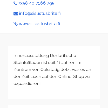
+358 40 7166 795
info@sisustusbrita.fi
www.sisustusbrita.fi
Innenausstattung Der britische
Steinfußladen ist seit 21 Jahren im
Zentrum von Oulu tätig. Jetzt war es an
der Zeit, auch auf den Online-Shop zu
expandieren!