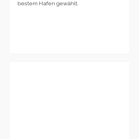
bestem Hafen gewählt.