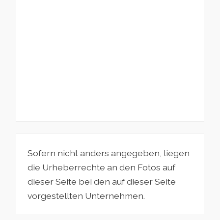
Sofern nicht anders angegeben, liegen
die Urheberrechte an den Fotos auf
dieser Seite bei den auf dieser Seite
vorgestellten Unternehmen.