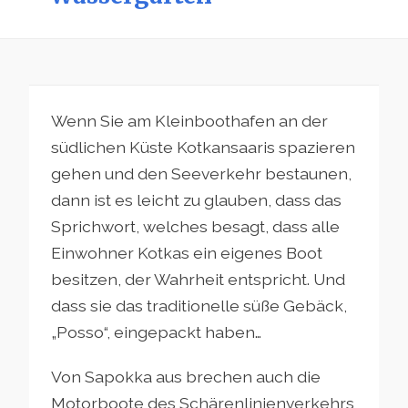
Wenn Sie am Kleinboothafen an der
südlichen Küste Kotkansaaris spazieren
gehen und den Seeverkehr bestaunen,
dann ist es leicht zu glauben, dass das
Sprichwort, welches besagt, dass alle
Einwohner Kotkas ein eigenes Boot
besitzen, der Wahrheit entspricht. Und
dass sie das traditionelle süße Gebäck,
„Posso“, eingepackt haben…
Von Sapokka aus brechen auch die
Motorboote des Schärenlinienverkehrs