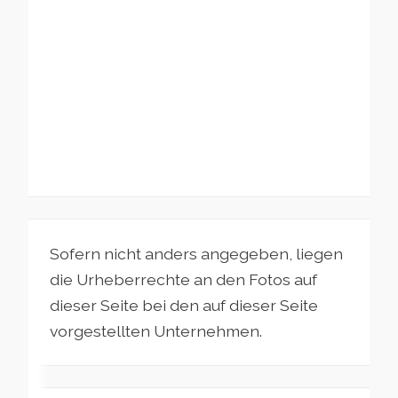
Sofern nicht anders angegeben, liegen
die Urheberrechte an den Fotos auf
dieser Seite bei den auf dieser Seite
vorgestellten Unternehmen.