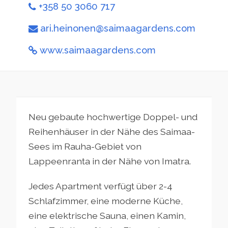
+358 50 3060 717
ari.heinonen@saimaagardens.com
www.saimaagardens.com
Neu gebaute hochwertige Doppel- und
Reihenhäuser in der Nähe des Saimaa-
Sees im Rauha-Gebiet von
Lappeenranta in der Nähe von Imatra.
Jedes Apartment verfügt über 2-4
Schlafzimmer, eine moderne Küche,
eine elektrische Sauna, einen Kamin,