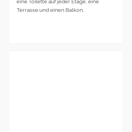
eine Toilette auf jeder Etage, eine
Terrasse und einen Balkon.