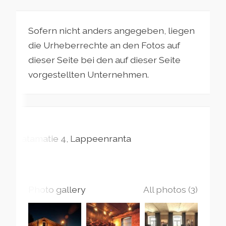
Sofern nicht anders angegeben, liegen
die Urheberrechte an den Fotos auf
dieser Seite bei den auf dieser Seite
vorgestellten Unternehmen.
Satamatie
4
Lappeenranta
Photo gallery
All photos (3)