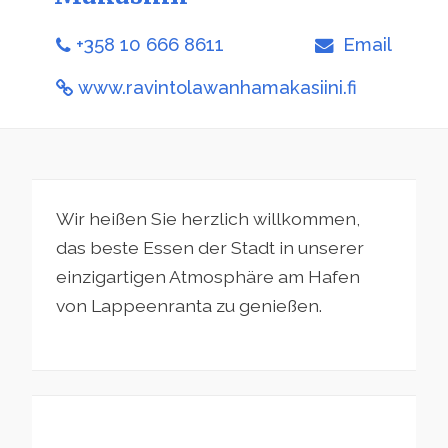
+358 10 666 8611
Email
www.ravintolawanhamakasiini.fi
Wir heißen Sie herzlich willkommen,
das beste Essen der Stadt in unserer
einzigartigen Atmosphäre am Hafen
von Lappeenranta zu genießen.