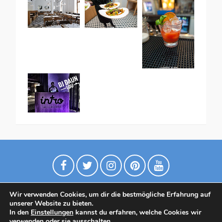
Wir verwenden Cookies, um dir die bestmögliche Erfahrung auf
unserer Website zu bieten.
In den
Einstellungen
kannst du erfahren, welche Cookies wir
verwenden oder sie ausschalten.
Datenschutzrichtlinie
Contact