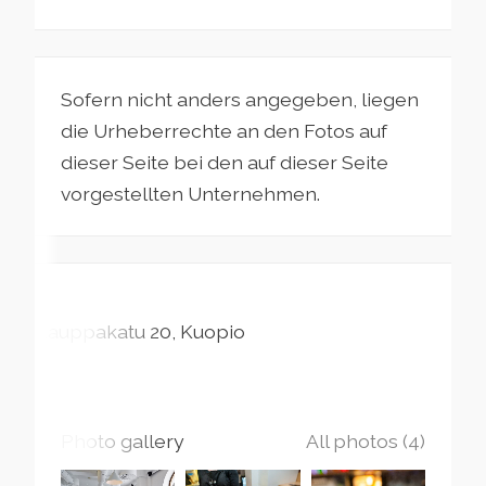
Sofern nicht anders angegeben, liegen
die Urheberrechte an den Fotos auf
dieser Seite bei den auf dieser Seite
vorgestellten Unternehmen.
Kauppakatu
20
Kuopio
Photo gallery
All photos (4)