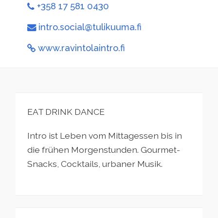
+358 17 581 0430
intro.social@tulikuuma.fi
www.ravintolaintro.fi
EAT DRINK DANCE
Intro ist Leben vom Mittagessen bis in
die frühen Morgenstunden. Gourmet-
Snacks, Cocktails, urbaner Musik.