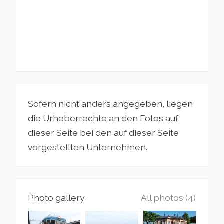
Sofern nicht anders angegeben, liegen
die Urheberrechte an den Fotos auf
dieser Seite bei den auf dieser Seite
vorgestellten Unternehmen.
Photo gallery
All photos (4)