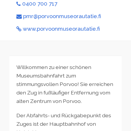
0400 700 717
pmr@porvoonmuseorautatie.fi
www.porvoonmuseorautatie.fi
Willkommen zu einer schönen
Museumsbahnfahrt zum
stimmungsvollen Porvoo! Sie erreichen
den Zug in fußläufiger Entfernung vom
alten Zentrum von Porvoo.
Der Abfahrts- und Rückgabepunkt des
Zuges ist der Hauptbahnhof von