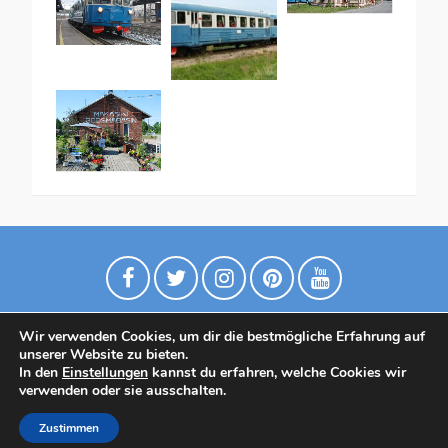
Wir verwenden Cookies, um dir die bestmögliche Erfahrung auf
unserer Website zu bieten.
In den
Einstellungen
kannst du erfahren, welche Cookies wir
verwenden oder sie ausschalten.
Datenschutzrichtlinie
Contact
Zustimmen