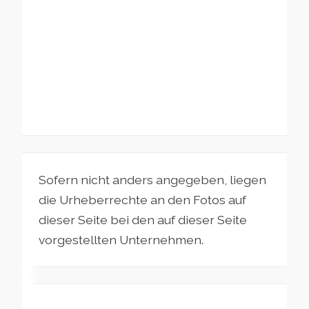
Sofern nicht anders angegeben, liegen
die Urheberrechte an den Fotos auf
dieser Seite bei den auf dieser Seite
vorgestellten Unternehmen.