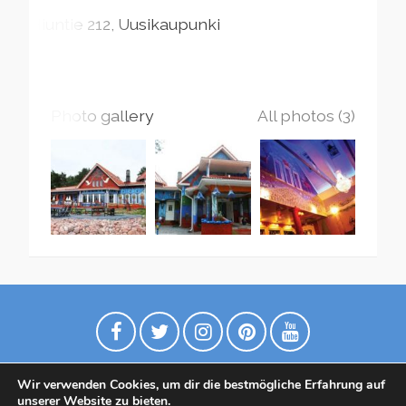
Hiuntie
212
Uusikaupunki
Photo gallery
All photos (3)
Wir verwenden Cookies, um dir die bestmögliche Erfahrung auf
unserer Website zu bieten.