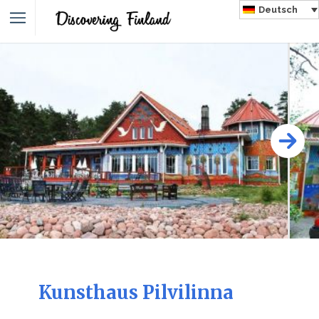
Deutsch
Kunsthaus Pilvilinna