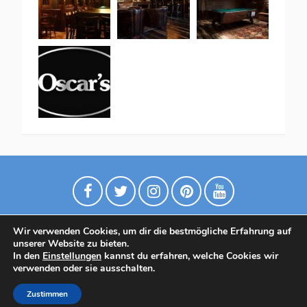
Wir verwenden Cookies, um dir die bestmögliche Erfahrung auf
unserer Website zu bieten.
In den
Einstellungen
kannst du erfahren, welche Cookies wir
verwenden oder sie ausschalten.
Datenschutzrichtlinie
Contact
Zustimmen