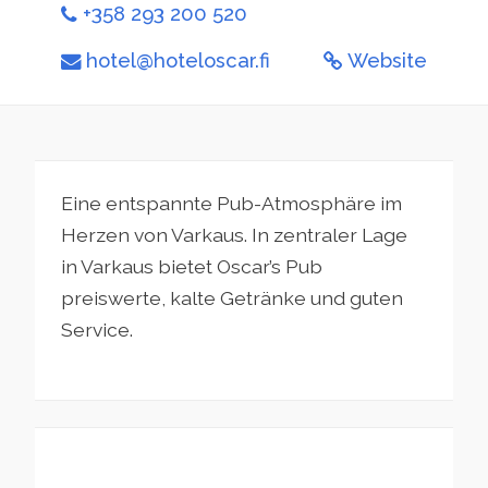
+358 293 200 520
hotel@hoteloscar.fi
Website
Eine entspannte Pub-Atmosphäre im
Herzen von Varkaus. In zentraler Lage
in Varkaus bietet Oscar’s Pub
preiswerte, kalte Getränke und guten
Service.