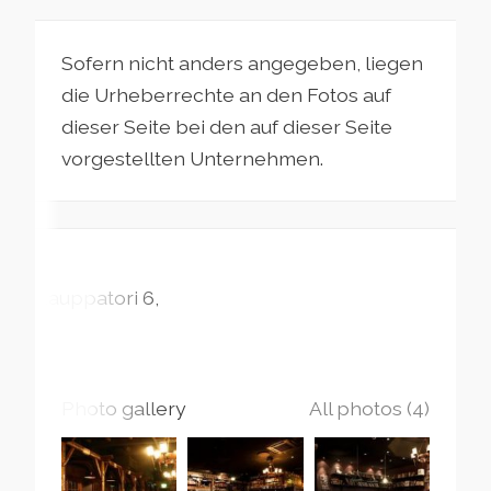
Sofern nicht anders angegeben, liegen
die Urheberrechte an den Fotos auf
dieser Seite bei den auf dieser Seite
vorgestellten Unternehmen.
Kauppatori
6
Photo gallery
All photos (4)