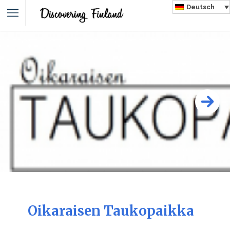
Deutsch
Oikaraisen Taukopaikka