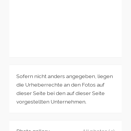
Sofern nicht anders angegeben, liegen
die Urheberrechte an den Fotos auf
dieser Seite bei den auf dieser Seite
vorgestellten Unternehmen.