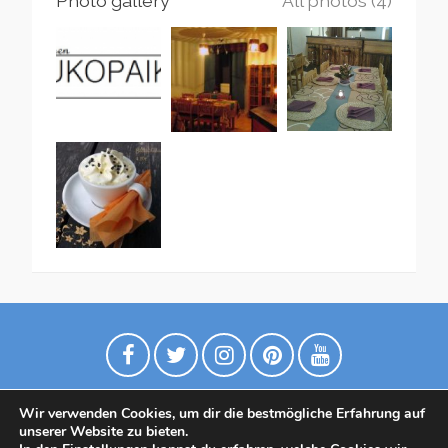
Photo gallery
All photos (4)
Wir verwenden Cookies, um dir die bestmögliche Erfahrung auf
unserer Website zu bieten.