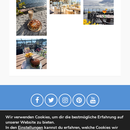
Wir verwenden Cookies, um dir die bestmögliche Erfahrung auf
unserer Website zu bieten.
In den
Einstellungen
kannst du erfahren, welche Cookies wir