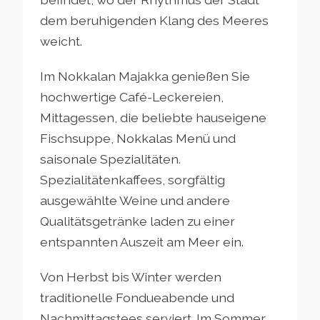
dem beruhigenden Klang des Meeres
weicht.
Im Nokkalan Majakka genießen Sie
hochwertige Café-Leckereien,
Mittagessen, die beliebte hauseigene
Fischsuppe, Nokkalas Menü und
saisonale Spezialitäten.
Spezialitätenkaffees, sorgfältig
ausgewählte Weine und andere
Qualitätsgetränke laden zu einer
entspannten Auszeit am Meer ein.
Von Herbst bis Winter werden
traditionelle Fondueabende und
Nachmittagstees serviert. Im Sommer