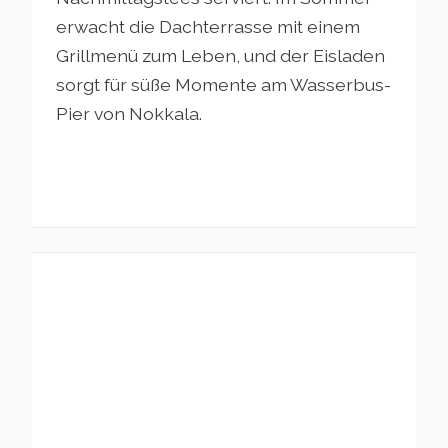
erwacht die Dachterrasse mit einem
Grillmenü zum Leben, und der Eisladen
sorgt für süße Momente am Wasserbus-
Pier von Nokkala.