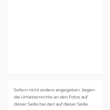
Sofern nicht anders angegeben, liegen
die Urheberrechte an den Fotos auf
dieser Seite bei den auf dieser Seite