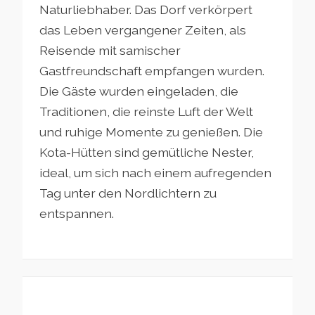
Naturliebhaber. Das Dorf verkörpert
das Leben vergangener Zeiten, als
Reisende mit samischer
Gastfreundschaft empfangen wurden.
Die Gäste wurden eingeladen, die
Traditionen, die reinste Luft der Welt
und ruhige Momente zu genießen. Die
Kota-Hütten sind gemütliche Nester,
ideal, um sich nach einem aufregenden
Tag unter den Nordlichtern zu
entspannen.