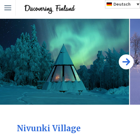
Deutsch
Nivunki Village