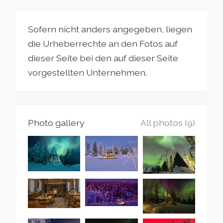
Sofern nicht anders angegeben, liegen
die Urheberrechte an den Fotos auf
dieser Seite bei den auf dieser Seite
vorgestellten Unternehmen.
Photo gallery
All photos (9)