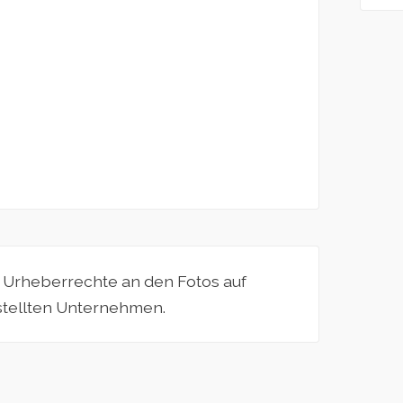
e Urheberrechte an den Fotos auf
estellten Unternehmen.