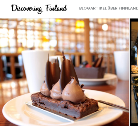
BLOGARTIKEL ÜBER FINNLAN