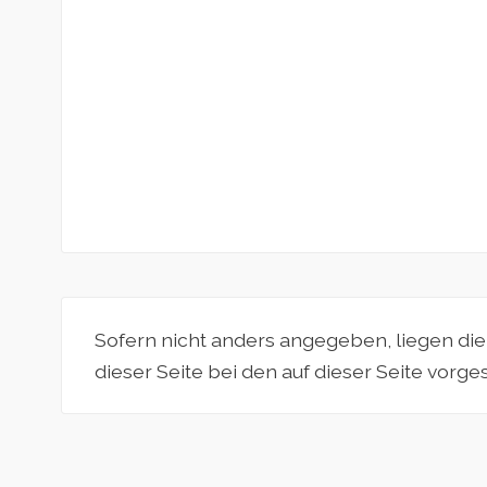
Sofern nicht anders angegeben, liegen di
dieser Seite bei den auf dieser Seite vorg