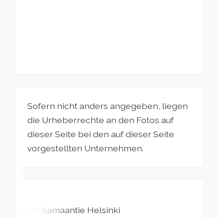
Sofern nicht anders angegeben, liegen
die Urheberrechte an den Fotos auf
dieser Seite bei den auf dieser Seite
vorgestellten Unternehmen.
Mustikkamaantie
Helsinki