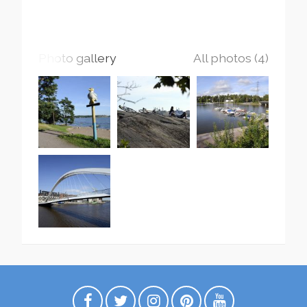
Photo gallery
All photos (4)