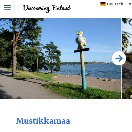
Deutsch
Mustikkamaa