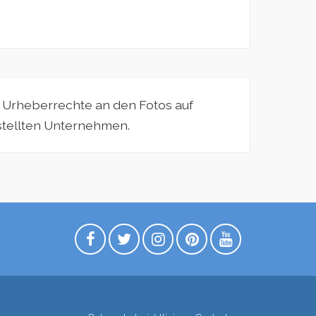
e Urheberrechte an den Fotos auf
estellten Unternehmen.