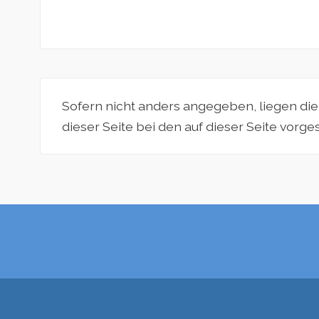
Sofern nicht anders angegeben, liegen di
dieser Seite bei den auf dieser Seite vorg