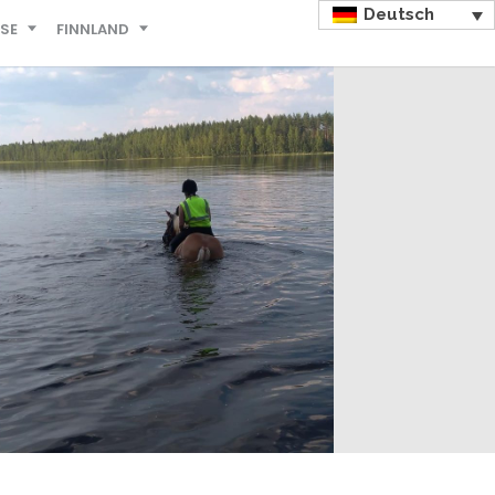
Deutsch
ISE
FINNLAND