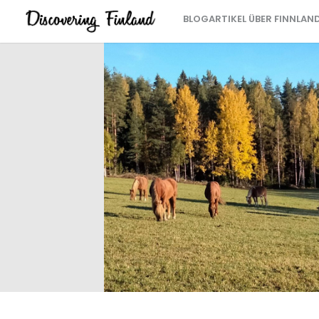
BLOGARTIKEL ÜBER FINNLAN