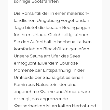
sonnige Bootsfahrten.
Die Romantik der in einer malerisch-
ländlichen Umgebung vergehenden
Tage bietet die idealen Bedingungen
für Ihren Urlaub. Gleichzeitig können
Sie den Aufenthalt in hochqualitativen,
komfortablen Blockhütten genießen.
Unsere Sauna am Ufer des Sees
ermöglicht außerdem luxuriöse
Momente der Entspannung. In der
Umkleide der Sauna gibt es einen
Kamin aus Naturstein, der eine
angenehme Wärme und Atmosphäre
erzeugt, das angrenzende
Wasserbecken ist an kalten Herbst-und