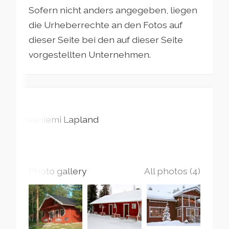
Sofern nicht anders angegeben, liegen
die Urheberrechte an den Fotos auf
dieser Seite bei den auf dieser Seite
vorgestellten Unternehmen.
Rovaniemi
Lapland
Photo gallery
All photos (4)