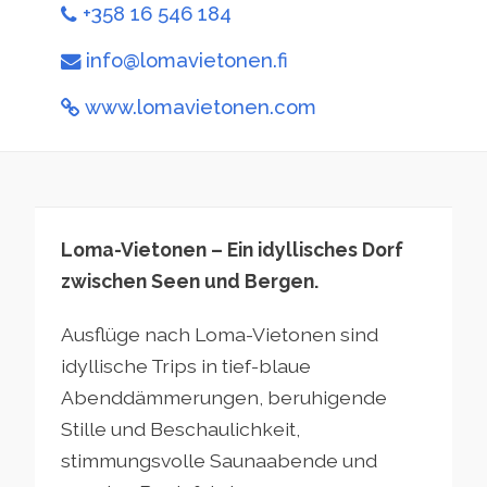
+358 16 546 184
info@lomavietonen.fi
www.lomavietonen.com
Loma-Vietonen – Ein idyllisches Dorf
zwischen Seen und Bergen.
Ausflüge nach Loma-Vietonen sind
idyllische Trips in tief-blaue
Abenddämmerungen, beruhigende
Stille und Beschaulichkeit,
stimmungsvolle Saunaabende und