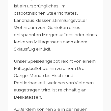
ist ein ursprüngliches, im
ostbottnischen Stil errichtetes,
Landhaus, dessen stimmungsvoller
Wohnraum zum Genießen eines
entspannten Morgenkaffees oder eines
leckeren Mittagessens nach einem
Skiausflug einlädt.
Unser Speiseangebot reicht von einem
Mittagsbuffet bis hin zu einem Drei-
Gänge-Menü; das Fisch- und
Rentierbankett, welches von Vietonen
ausgetragen wird, ist reichhaltig an
Delikatessen.
Außerdem können Sie in der neuen