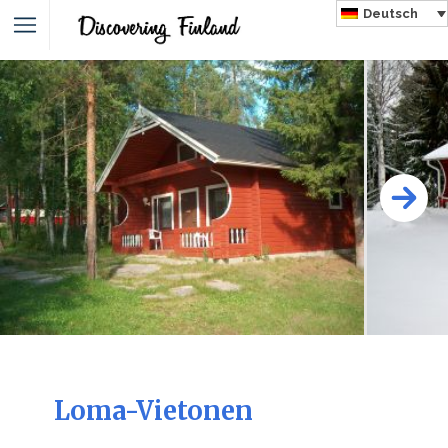
Deutsch
Loma-Vietonen