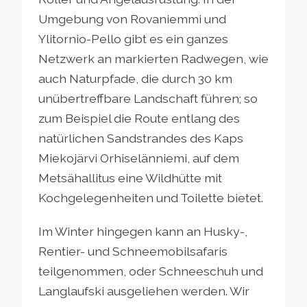
Umgebung von Rovaniemmi und
Ylitornio-Pello gibt es ein ganzes
Netzwerk an markierten Radwegen, wie
auch Naturpfade, die durch 30 km
unübertreffbare Landschaft führen; so
zum Beispiel die Route entlang des
natürlichen Sandstrandes des Kaps
Miekojärvi Orhiselänniemi, auf dem
Metsähallitus eine Wildhütte mit
Kochgelegenheiten und Toilette bietet.
Im Winter hingegen kann an Husky-,
Rentier- und Schneemobilsafaris
teilgenommen, oder Schneeschuh und
Langlaufski ausgeliehen werden. Wir