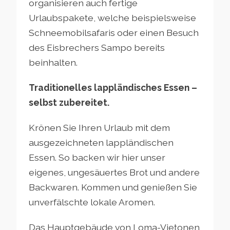
organisieren auch fertige
Urlaubspakete, welche beispielsweise
Schneemobilsafaris oder einen Besuch
des Eisbrechers Sampo bereits
beinhalten.
Traditionelles lappländisches Essen –
selbst zubereitet.
Krönen Sie Ihren Urlaub mit dem
ausgezeichneten lappländischen
Essen. So backen wir hier unser
eigenes, ungesäuertes Brot und andere
Backwaren. Kommen und genießen Sie
unverfälschte lokale Aromen.
Das Hauptgebäude von Loma-Vietonen