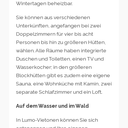
Wintertagen beheizbar.
Sie können aus verschiedenen
Unterkünften, angefangen bei zwei
Doppelzimmern für vier bis acht
Personen bis hin zu größeren Hütten,
wählen. Alle Räume haben integrierte
Duschen und Toiletten, einen TV und
Wasserkocher; in den größeren
Blockhütten gibt es zudem eine eigene
Sauna, eine Wohnküche mit Kamin, zwei
separate Schlafzimmer und ein Loft.
Auf dem Wasser und im Wald
In Lumo-Vietonen können Sie sich