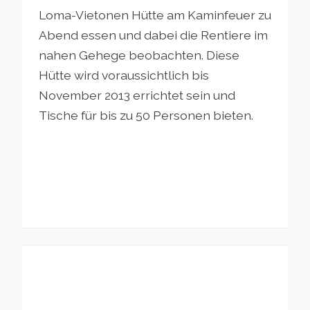
Loma-Vietonen Hütte am Kaminfeuer zu
Abend essen und dabei die Rentiere im
nahen Gehege beobachten. Diese
Hütte wird voraussichtlich bis
November 2013 errichtet sein und
Tische für bis zu 50 Personen bieten.