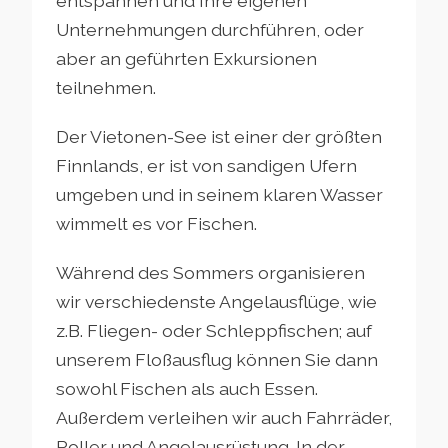
entspannen und Ihre eigenen
Unternehmungen durchführen, oder
aber an geführten Exkursionen
teilnehmen.
Der Vietonen-See ist einer der größten
Finnlands, er ist von sandigen Ufern
umgeben und in seinem klaren Wasser
wimmelt es vor Fischen.
Während des Sommers organisieren
wir verschiedenste Angelausflüge, wie
z.B. Fliegen- oder Schleppfischen; auf
unserem Floßausflug können Sie dann
sowohl Fischen als auch Essen.
Außerdem verleihen wir auch Fahrräder,
Roller und Angelausrüstung. In der