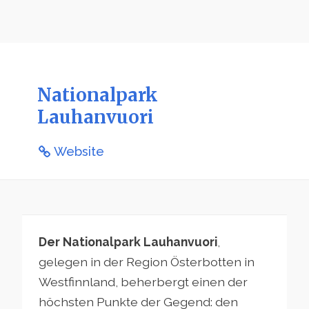
Nationalpark
Lauhanvuori
Website
Der Nationalpark Lauhanvuori
,
gelegen in der Region Österbotten in
Westfinnland, beherbergt einen der
höchsten Punkte der Gegend: den