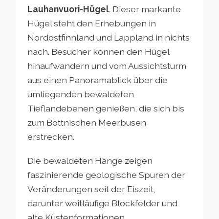
Lauhanvuori-Hügel
. Dieser markante
Hügel steht den Erhebungen in
Nordostfinnland und Lappland in nichts
nach. Besucher können den Hügel
hinaufwandern und vom Aussichtsturm
aus einen Panoramablick über die
umliegenden bewaldeten
Tieflandebenen genießen, die sich bis
zum Bottnischen Meerbusen
erstrecken.
Die bewaldeten Hänge zeigen
faszinierende geologische Spuren der
Veränderungen seit der Eiszeit,
darunter weitläufige Blockfelder und
alte Küstenformationen.