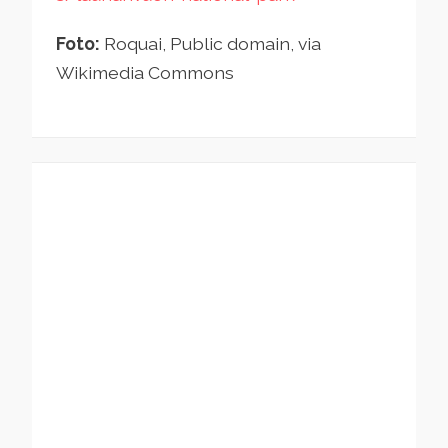
Foto:
Roquai, Public domain, via
Wikimedia Commons