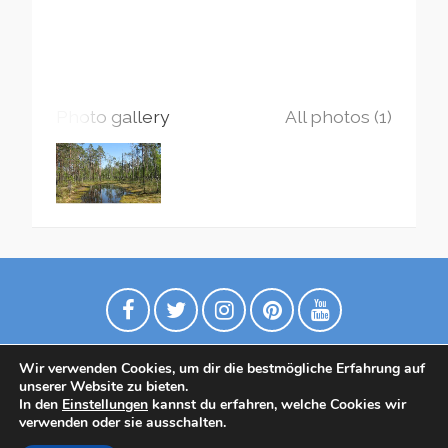
Photo gallery
All photos (1)
Wir verwenden Cookies, um dir die bestmögliche Erfahrung auf
unserer Website zu bieten.
In den
Einstellungen
kannst du erfahren, welche Cookies wir
verwenden oder sie ausschalten.
Datenschutzrichtlinie
Contact