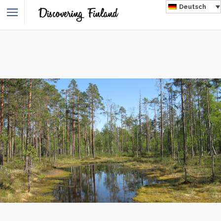
Deutsch