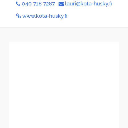
040 718 7287
lauri@kota-husky.fi
www.kota-husky.fi