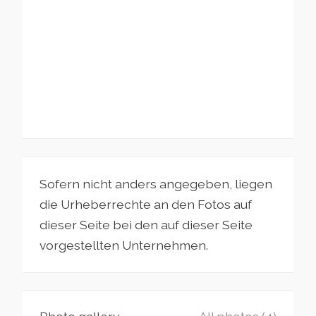
Sofern nicht anders angegeben, liegen
die Urheberrechte an den Fotos auf
dieser Seite bei den auf dieser Seite
vorgestellten Unternehmen.