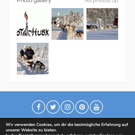
Photo gallery
All photos (4)
Wir verwenden Cookies, um dir die bestmögliche Erfahrung auf
unserer Website zu bieten.