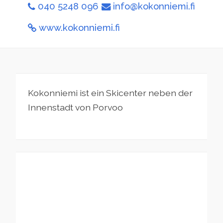
040 5248 096
info@kokonniemi.fi
www.kokonniemi.fi
Kokonniemi ist ein Skicenter neben der
Innenstadt von Porvoo