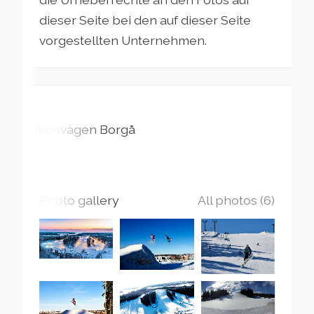
dieser Seite bei den auf dieser Seite
vorgestellten Unternehmen.
Kokonvägen
Borgå
Photo gallery
All photos (6)