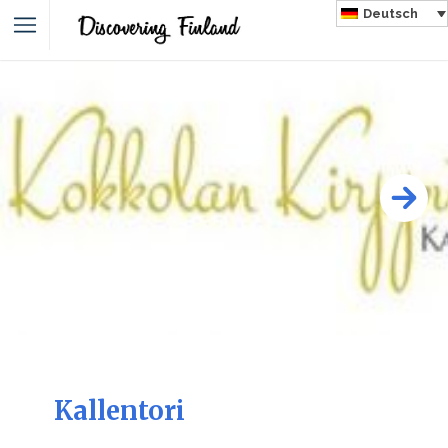
Deutsch
Kallentori