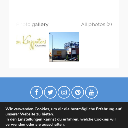
Photo gallery
All photos (2)
Wir verwenden Cookies, um dir die bestmögliche Erfahrung auf
unserer Website zu bieten.
In den
Einstellungen
kannst du erfahren, welche Cookies wir
verwenden oder sie ausschalten.
Datenschutzrichtlinie
Contact