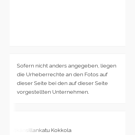
Sofern nicht anders angegeben, liegen
die Urheberrechte an den Fotos auf
dieser Seite bei den auf dieser Seite
vorgestellten Unternehmen.
Pitkänsillankatu
Kokkola