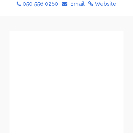
050 556 0260
Email
Website