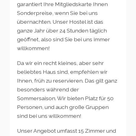
garantiert Ihre Mitgliedskarte Ihnen
Sonderpreise, wenn Sie bei uns
übernachten. Unser Hostel ist das
ganze Jahr über 24 Stunden täglich
geöffnet, also sind Sie bei uns immer
willkommen!
Da wir ein recht kleines, aber sehr
beliebtes Haus sind, empfehlen wir
Ihnen, früh zu reservieren. Das gilt ganz
besonders während der
Sommersaison. Wir bieten Platz für 50
Personen, und auch große Gruppen
sind bei uns willkommen!
Unser Angebot umfasst 15 Zimmer und