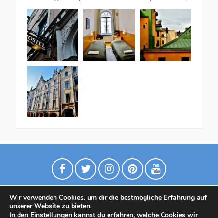
Wir verwenden Cookies, um dir die bestmögliche Erfahrung auf
unserer Website zu bieten.
In den
Einstellungen
kannst du erfahren, welche Cookies wir