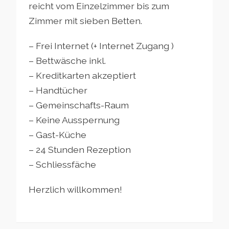
reicht vom Einzelzimmer bis zum
Zimmer mit sieben Betten.
– Frei Internet (+ Internet Zugang )
– Bettwäsche inkl.
– Kreditkarten akzeptiert
– Handtücher
– Gemeinschafts-Raum
– Keine Ausspernung
– Gast-Küche
– 24 Stunden Rezeption
– Schliessfäche
Herzlich willkommen!