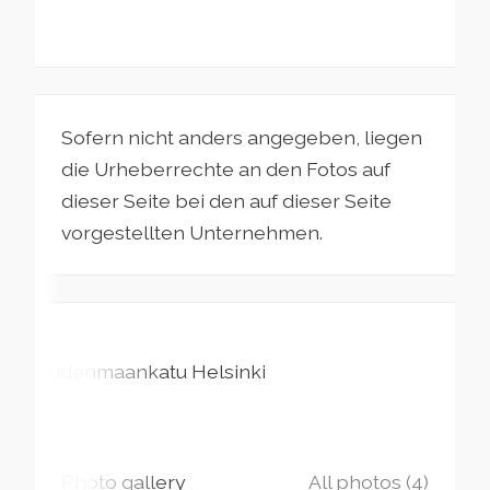
Sofern nicht anders angegeben, liegen
die Urheberrechte an den Fotos auf
dieser Seite bei den auf dieser Seite
vorgestellten Unternehmen.
Uudenmaankatu
Helsinki
Photo gallery
All photos (4)