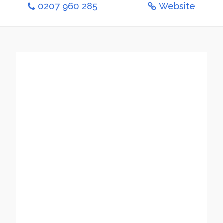
0207 960 285
Website