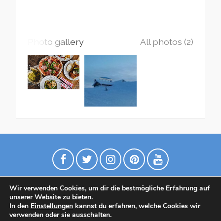
Photo gallery
All photos (2)
Wir verwenden Cookies, um dir die bestmögliche Erfahrung auf
unserer Website zu bieten.
In den
Einstellungen
kannst du erfahren, welche Cookies wir
verwenden oder sie ausschalten.
Datenschutzrichtlinie
Contact