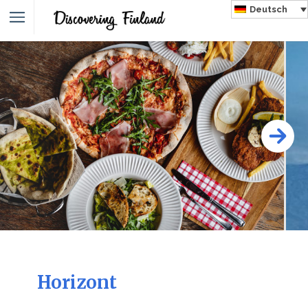
Deutsch
Horizont