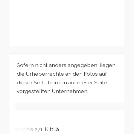
Sofern nicht anders angegeben, liegen
die Urheberrechte an den Fotos auf
dieser Seite bei den auf dieser Seite
vorgestellten Unternehmen.
Tunturitie
271
Kittilä