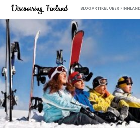
BLOGARTIKEL ÜBER FINNLAN