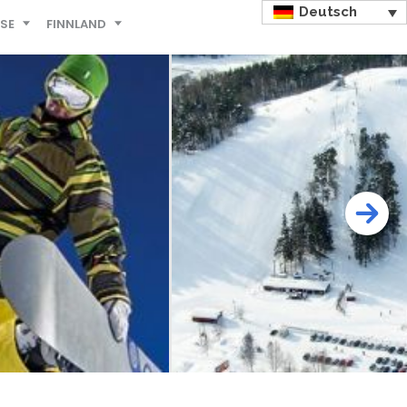
Deutsch
ISE
FINNLAND