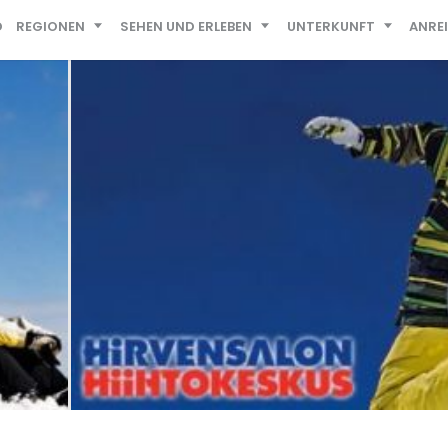
D
REGIONEN
SEHEN UND ERLEBEN
UNTERKUNFT
ANRE