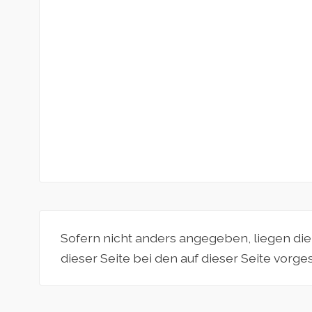
Sofern nicht anders angegeben, liegen di
dieser Seite bei den auf dieser Seite vorg