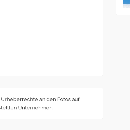
e Urheberrechte an den Fotos auf
estellten Unternehmen.