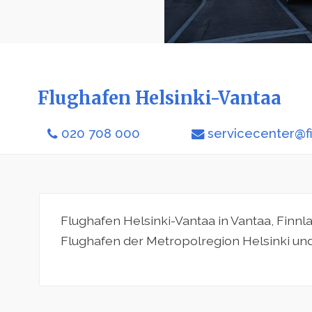
Flughafen Helsinki-Vantaa
020 708 000
servicecenter@fi
Flughafen Helsinki-Vantaa in Vantaa, Finnlan
Flughafen der Metropolregion Helsinki und