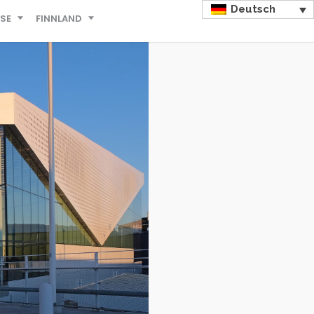
Deutsch
ISE
FINNLAND