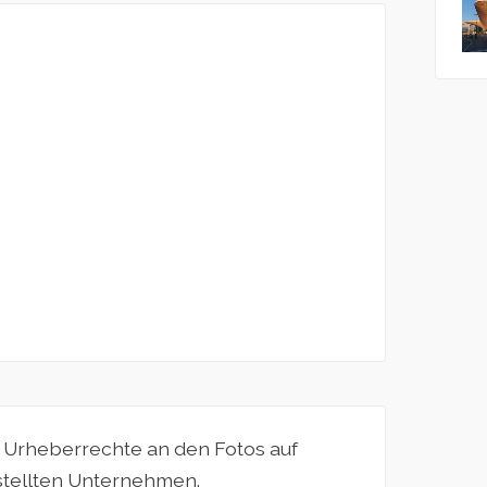
e Urheberrechte an den Fotos auf
estellten Unternehmen.