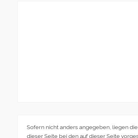
Sofern nicht anders angegeben, liegen di
dieser Seite bei den auf dieser Seite vorg