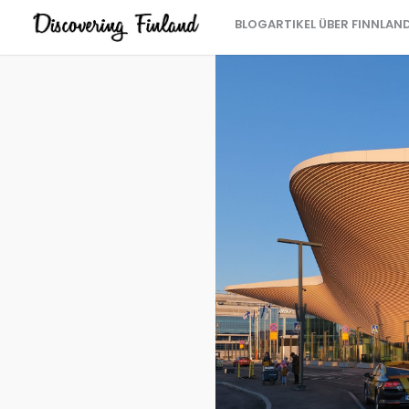
BLOGARTIKEL ÜBER FINNLAN