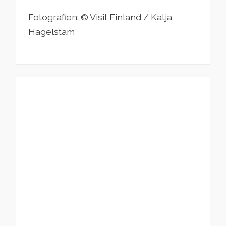
Fotografien: © Visit Finland / Katja
Hagelstam