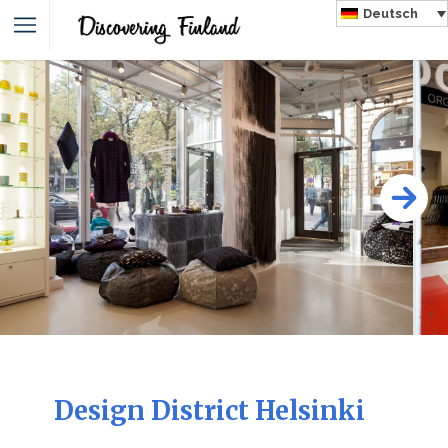
Deutsch
Design District Helsinki