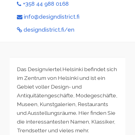
+358 44 988 0168
info@designdistrict.fi
designdistrict.fi/en
Das Designviertel Helsinki befindet sich
im Zentrum von Helsinki und ist ein
Gebiet voller Design- und
Antiquitätengeschäfte, Modegeschäfte,
Museen, Kunstgalerien, Restaurants
und Ausstellungsräume. Hier finden Sie
die interessantesten Namen, Klassiker,
Trendsetter und vieles mehr.