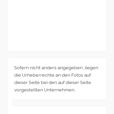
Sofern nicht anders angegeben, liegen
die Urheberrechte an den Fotos auf
dieser Seite bei den auf dieser Seite
vorgestellten Unternehmen.