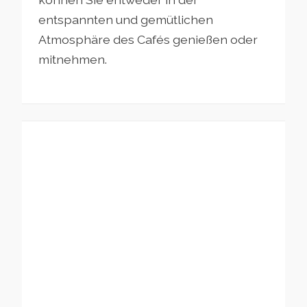
entspannten und gemütlichen
Atmosphäre des Cafés genießen oder
mitnehmen.