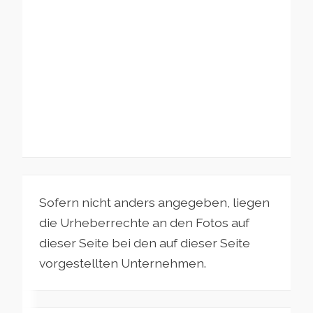
Sofern nicht anders angegeben, liegen
die Urheberrechte an den Fotos auf
dieser Seite bei den auf dieser Seite
vorgestellten Unternehmen.