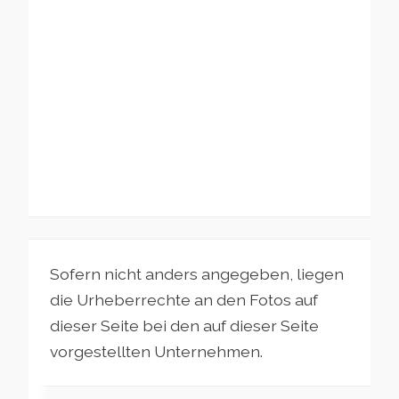
Sofern nicht anders angegeben, liegen
die Urheberrechte an den Fotos auf
dieser Seite bei den auf dieser Seite
vorgestellten Unternehmen.