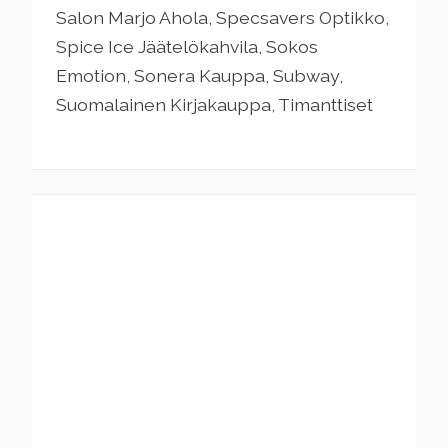
Salon Marjo Ahola, Specsavers Optikko,
Spice Ice Jäätelökahvila, Sokos
Emotion, Sonera Kauppa, Subway,
Suomalainen Kirjakauppa, Timanttiset