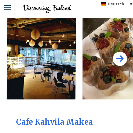
Deutsch
Cafe Kahvila Makea