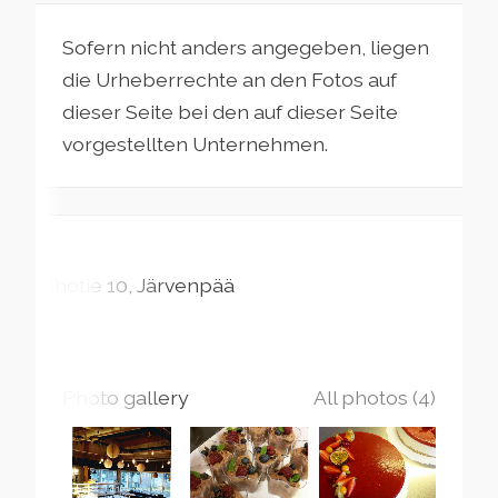
Sofern nicht anders angegeben, liegen
die Urheberrechte an den Fotos auf
dieser Seite bei den auf dieser Seite
vorgestellten Unternehmen.
Alhotie
10
Järvenpää
Photo gallery
All photos (4)