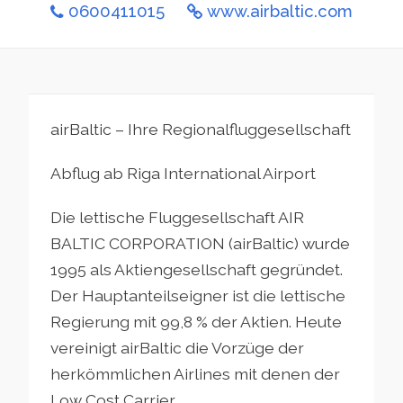
0600411015
www.airbaltic.com
airBaltic – Ihre Regionalfluggesellschaft
Abflug ab Riga International Airport
Die lettische Fluggesellschaft AIR
BALTIC CORPORATION (airBaltic) wurde
1995 als Aktiengesellschaft gegründet.
Der Hauptanteilseigner ist die lettische
Regierung mit 99,8 % der Aktien. Heute
vereinigt airBaltic die Vorzüge der
herkömmlichen Airlines mit denen der
Low Cost Carrier.