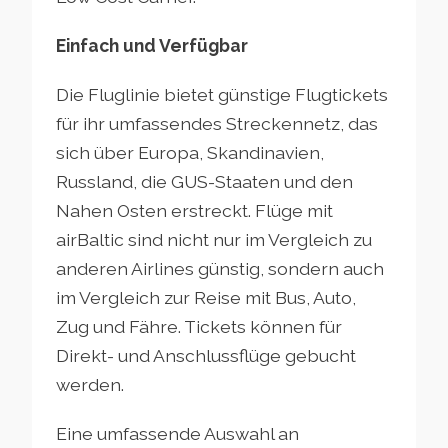
Einfach und Verfügbar
Die Fluglinie bietet günstige Flugtickets
für ihr umfassendes Streckennetz, das
sich über Europa, Skandinavien,
Russland, die GUS-Staaten und den
Nahen Osten erstreckt. Flüge mit
airBaltic sind nicht nur im Vergleich zu
anderen Airlines günstig, sondern auch
im Vergleich zur Reise mit Bus, Auto,
Zug und Fähre. Tickets können für
Direkt- und Anschlussflüge gebucht
werden.
Eine umfassende Auswahl an