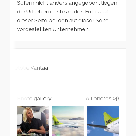
Sofern nicht anders angegeben, liegen
die Urheberrechte an den Fotos auf
dieser Seite bei den auf dieser Seite
vorgestellten Unternehmen.
Tietotie
Vantaa
Photo gallery
All photos (4)