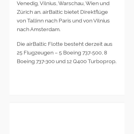
Venedig, Vilnius, Warschau, Wien und
Zürich an. airBaltic bietet Direktflüge
von Tallinn nach Paris und von Vilnius
nach Amsterdam.
Die airBaltic Flotte besteht derzeit aus
25 Flugzeugen – 5 Boeing 737-500, 8
Boeing 737-300 und 12 Q400 Turboprop.