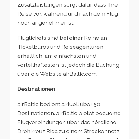
Zusatzleistungen sorgt dafür, dass Ihre
Reise vor, während und nach dem Flug
noch angenehmer ist.
Flugtickets sind bei einer Reihe an
Ticketbüros und Reiseagenturen
erhältlich, am einfachsten und
vorteilhaftesten ist jedoch die Buchung
über die Website airBaltic.com.
Destinationen
airBaltic bedient aktuell über 50
Destinationen. airBaltic bietet bequeme
Flugverbindungen über das nördliche
Drehkreuz Riga zu einem Streckennetz,