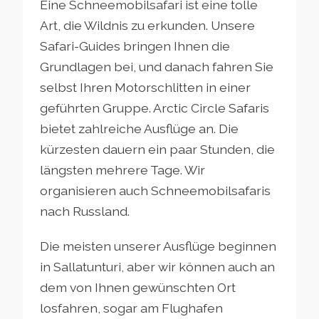
Eine Schneemobilsafari ist eine tolle
Art, die Wildnis zu erkunden. Unsere
Safari-Guides bringen Ihnen die
Grundlagen bei, und danach fahren Sie
selbst Ihren Motorschlitten in einer
geführten Gruppe. Arctic Circle Safaris
bietet zahlreiche Ausflüge an. Die
kürzesten dauern ein paar Stunden, die
längsten mehrere Tage. Wir
organisieren auch Schneemobilsafaris
nach Russland.
Die meisten unserer Ausflüge beginnen
in Sallatunturi, aber wir können auch an
dem von Ihnen gewünschten Ort
losfahren, sogar am Flughafen