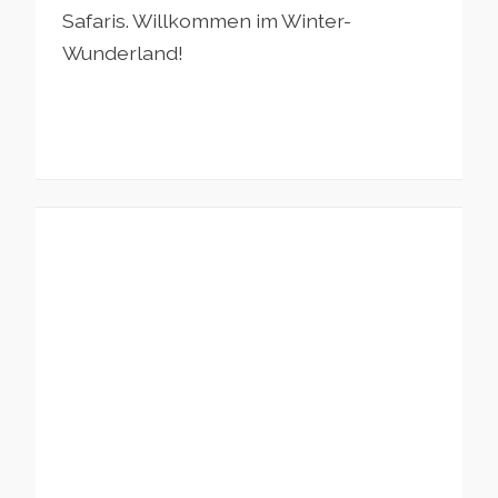
Safaris. Willkommen im Winter-
Wunderland!