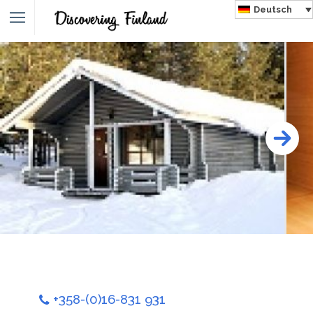
Deutsch
+358-(0)16-831 931