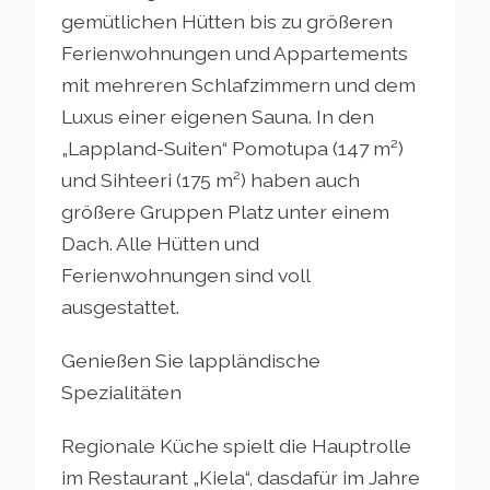
gemütlichen Hütten bis zu größeren
Ferienwohnungen und Appartements
mit mehreren Schlafzimmern und dem
Luxus einer eigenen Sauna. In den
„Lappland-Suiten“ Pomotupa (147 m²)
und Sihteeri (175 m²) haben auch
größere Gruppen Platz unter einem
Dach. Alle Hütten und
Ferienwohnungen sind voll
ausgestattet.
Genießen Sie lappländische
Spezialitäten
Regionale Küche spielt die Hauptrolle
im Restaurant „Kiela“, dasdafür im Jahre