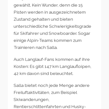
gewählt. Kein Wunder, denn die 15
Pisten werden in ausgezeichnetem
Zustand gehalten und bieten
unterschiedliche Schwierigkeitsgrade
für Skifahrer und Snowboarder. Sogar
einige Alpin-Teams kommen zum
Trainieren nach Salla.
Auch Langlauf-Fans kommen auf ihre
Kosten: Es gibt 147 km Langlaufloipen,
42 km davon sind beleuchtet.
Salla bietet noch jede Menge andere
Freiluftaktivitäten, zum Beispiel
Skiwanderungen,
Rentierschlittenfahrten und Husky-