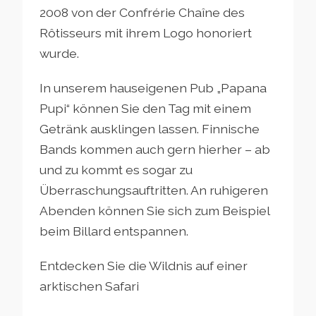
2008 von der Confrérie Chaîne des
Rôtisseurs mit ihrem Logo honoriert
wurde.
In unserem hauseigenen Pub „Papana
Pupi“ können Sie den Tag mit einem
Getränk ausklingen lassen. Finnische
Bands kommen auch gern hierher – ab
und zu kommt es sogar zu
Überraschungsauftritten. An ruhigeren
Abenden können Sie sich zum Beispiel
beim Billard entspannen.
Entdecken Sie die Wildnis auf einer
arktischen Safari