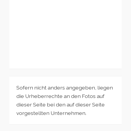
Sofern nicht anders angegeben, liegen
die Urheberrechte an den Fotos auf
dieser Seite bei den auf dieser Seite
vorgestellten Unternehmen.