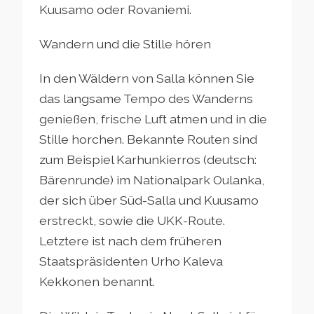
Kuusamo oder Rovaniemi.
Wandern und die Stille hören
In den Wäldern von Salla können Sie
das langsame Tempo des Wanderns
genießen, frische Luft atmen und in die
Stille horchen. Bekannte Routen sind
zum Beispiel Karhunkierros (deutsch:
Bärenrunde) im Nationalpark Oulanka,
der sich über Süd-Salla und Kuusamo
erstreckt, sowie die UKK-Route.
Letztere ist nach dem früheren
Staatspräsidenten Urho Kaleva
Kekkonen benannt.