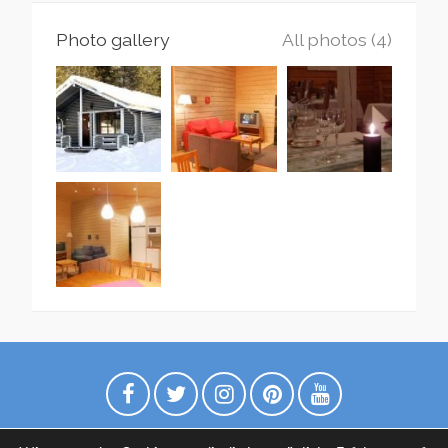
Photo gallery
All photos (4)