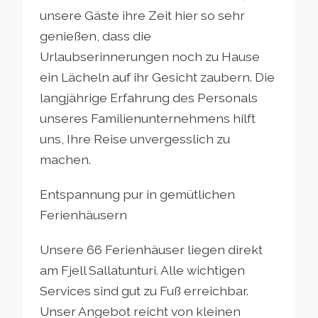
unsere Gäste ihre Zeit hier so sehr
genießen, dass die
Urlaubserinnerungen noch zu Hause
ein Lächeln auf ihr Gesicht zaubern. Die
langjährige Erfahrung des Personals
unseres Familienunternehmens hilft
uns, Ihre Reise unvergesslich zu
machen.
Entspannung pur in gemütlichen
Ferienhäusern
Unsere 66 Ferienhäuser liegen direkt
am Fjell Sallatunturi. Alle wichtigen
Services sind gut zu Fuß erreichbar.
Unser Angebot reicht von kleinen