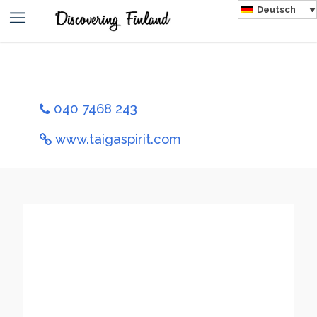
Deutsch
040 7468 243
www.taigaspirit.com