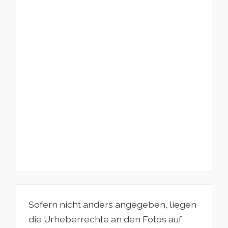
Sofern nicht anders angegeben, liegen
die Urheberrechte an den Fotos auf