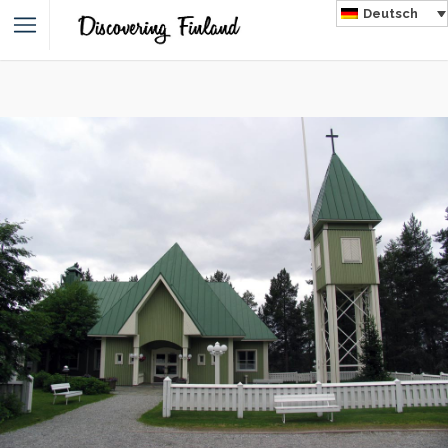
Deutsch