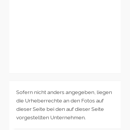
Sofern nicht anders angegeben, liegen
die Urheberrechte an den Fotos auf
dieser Seite bei den auf dieser Seite
vorgestellten Unternehmen.