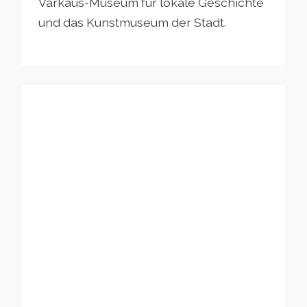
Varkaus-Museum für lokale Geschichte
und das Kunstmuseum der Stadt.