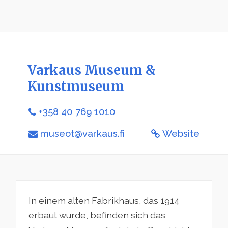
Varkaus Museum &
Kunstmuseum
+358 40 769 1010
museot@varkaus.fi
Website
In einem alten Fabrikhaus, das 1914
erbaut wurde, befinden sich das