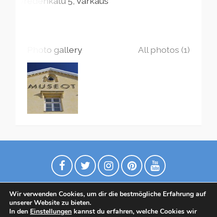
Wredenkatu
5
Varkaus
Photo gallery
All photos (1)
Wir verwenden Cookies, um dir die bestmögliche Erfahrung auf
unserer Website zu bieten.
In den
Einstellungen
kannst du erfahren, welche Cookies wir