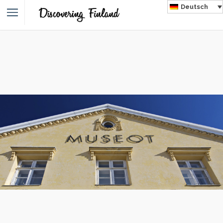
Deutsch