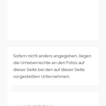
Sofern nicht anders angegeben, liegen
die Urheberrechte an den Fotos auf
dieser Seite bei den auf dieser Seite
vorgestellten Unternehmen.