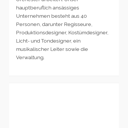
hauptberuflich ansässiges
Unternehmen besteht aus 40
Personen, darunter Regisseure,
Produktionsdesigner, Kostümdesigner,
Licht- und Tondesigner, ein
musikalischer Leiter sowie die
Verwaltung.