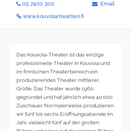
05 7400 300
Email
www.kouvolanteatteri.fi
Das Kouvola-Theater ist das einzige
professionelle Theater in Kouvola und
im finnischen Theaterbereich ein
produzierendes Theater mittlerer
Größe. Das Theater wurde 1960
gegründet und hat jährlich etwa 40.000
Zuschauer. Normalerweise produzieren
wir fünf bis sechs Eröffnungsabende im
Jahr, vielleicht fünf auf der großen
Bühne und einen auf der kleinen Bühne.