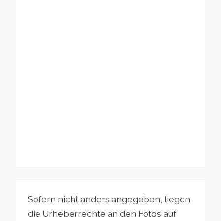
Sofern nicht anders angegeben, liegen
die Urheberrechte an den Fotos auf