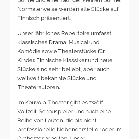
Normalerweise werden alle Stücke auf
Finnisch präsentiert.
Unser jährliches Repertoire umfasst
klassisches Drama, Musical und
Komödie sowie Theaterstücke für
Kinder. Finnische Klassiker und neue
Stücke sind sehr beliebt, aber auch
weltweit bekannte Stücke und
Theaterautoren.
Im Kouvola-Theater gibt es zwölf
Vollzeit-Schauspieler und auch eine
Reihe von Leuten, die als nicht-
professionelle Nebendarsteller oder im
Orchester arbeiten. Unser