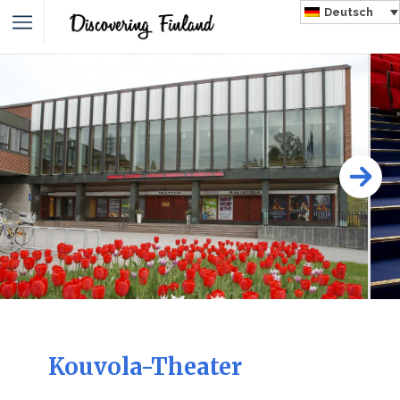
Deutsch
Kouvola-Theater