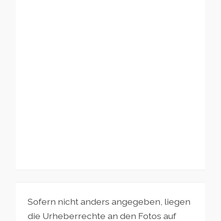
Sofern nicht anders angegeben, liegen
die Urheberrechte an den Fotos auf