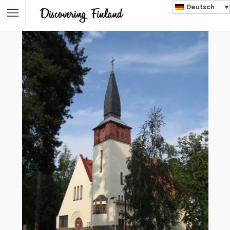
Deutsch