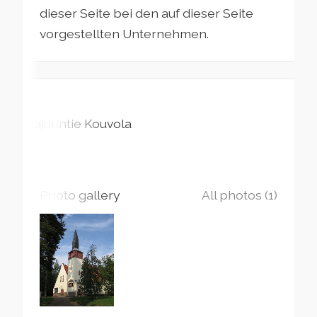
dieser Seite bei den auf dieser Seite
vorgestellten Unternehmen.
Majurintie
Kouvola
Photo gallery
All photos (1)