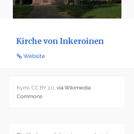
Kirche von Inkeroinen
Website
Kymi
,
CC BY 3.0
, via Wikimedia
Commons