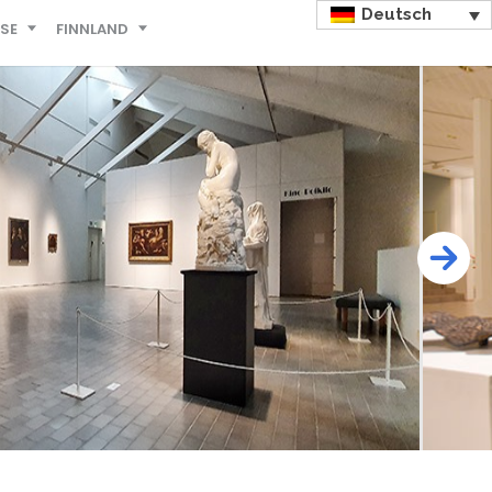
Deutsch
ISE
FINNLAND