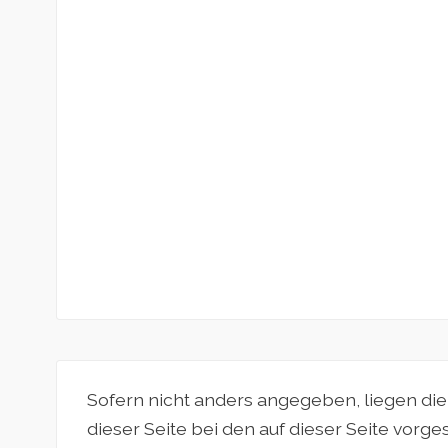
Sofern nicht anders angegeben, liegen di
dieser Seite bei den auf dieser Seite vorg