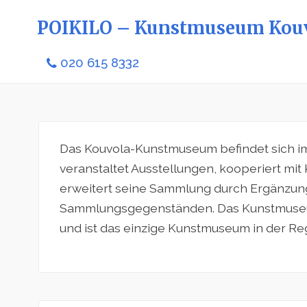
POIKILO – Kunstmuseum Kou
020 615 8332
Das Kouvola-Kunstmuseum befindet sich 
veranstaltet Ausstellungen, kooperiert mi
erweitert seine Sammlung durch Ergänzu
Sammlungsgegenständen. Das Kunstmuseu
und ist das einzige Kunstmuseum in der R