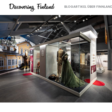
BLOGARTIKEL ÜBER FINNLAN