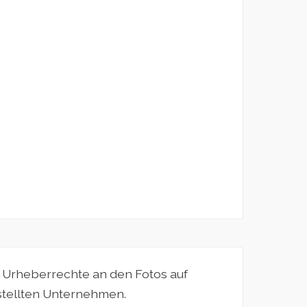
e Urheberrechte an den Fotos auf
estellten Unternehmen.