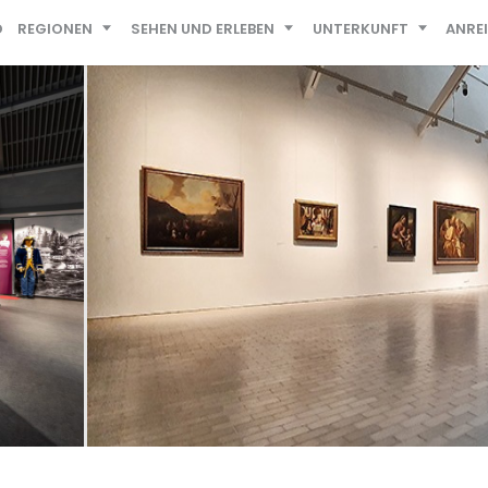
D
REGIONEN
SEHEN UND ERLEBEN
UNTERKUNFT
ANRE