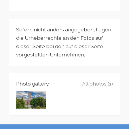
Sofern nicht anders angegeben, liegen
die Urheberrechte an den Fotos auf
dieser Seite bei den auf dieser Seite
vorgestellten Unternehmen.
Photo gallery
All photos (1)