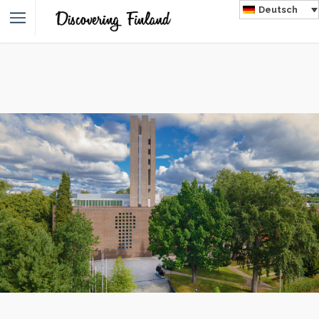
Deutsch