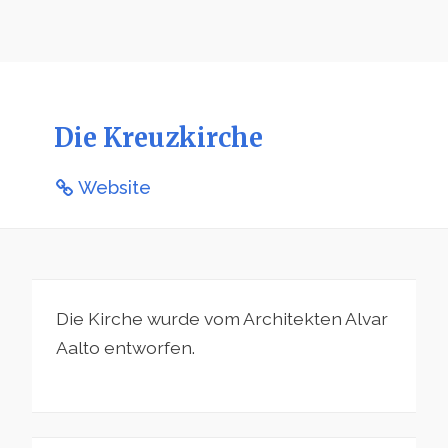
Die Kreuzkirche
Website
Die Kirche wurde vom Architekten Alvar
Aalto entworfen.