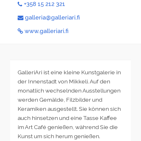
+358 15 212 321
galleria@galleriari.fi
www.galleriari.fi
GalleriAri ist eine kleine Kunstgalerie in
der Innenstadt von Mikkeli. Auf den
monatlich wechselnden Ausstellungen
werden Gemälde, Filzbilder und
Keramiken ausgestellt. Sie können sich
auch hinsetzen und eine Tasse Kaffee
im Art Café genießen, während Sie die
Kunst um sich herum genießen.