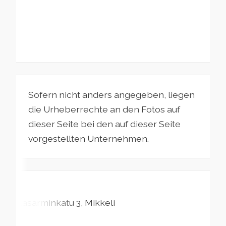
Sofern nicht anders angegeben, liegen
die Urheberrechte an den Fotos auf
dieser Seite bei den auf dieser Seite
vorgestellten Unternehmen.
Kasarminkatu
3
Mikkeli