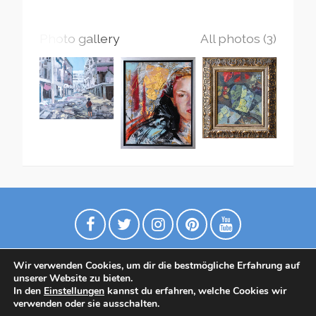
Photo gallery
All photos (3)
Wir verwenden Cookies, um dir die bestmögliche Erfahrung auf
unserer Website zu bieten.
In den
Einstellungen
kannst du erfahren, welche Cookies wir
verwenden oder sie ausschalten.
Datenschutzrichtlinie
Contact