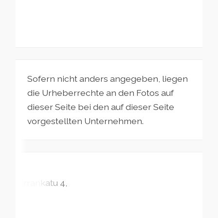
Sofern nicht anders angegeben, liegen
die Urheberrechte an den Fotos auf
dieser Seite bei den auf dieser Seite
vorgestellten Unternehmen.
Virrankatu
4