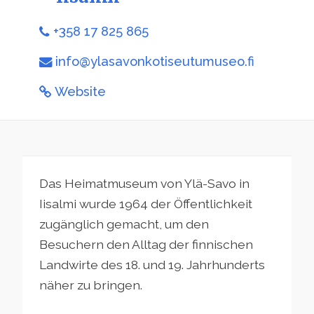
+358 17 825 865
info@ylasavonkotiseutumuseo.fi
Website
Das Heimatmuseum von Ylä-Savo in
Iisalmi wurde 1964 der Öffentlichkeit
zugänglich gemacht, um den
Besuchern den Alltag der finnischen
Landwirte des 18. und 19. Jahrhunderts
näher zu bringen.