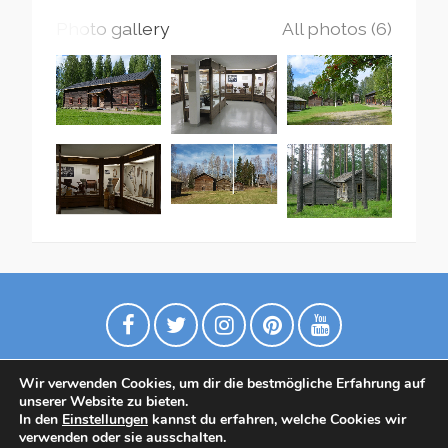
Photo gallery
All photos (6)
Wir verwenden Cookies, um dir die bestmögliche Erfahrung auf
unserer Website zu bieten.
In den
Einstellungen
kannst du erfahren, welche Cookies wir
verwenden oder sie ausschalten.
Datenschutzrichtlinie
Contact