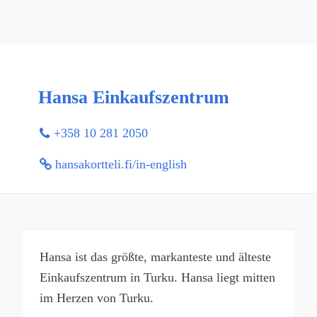
Hansa Einkaufszentrum
+358 10 281 2050
hansakortteli.fi/in-english
Hansa ist das größte, markanteste und älteste
Einkaufszentrum in Turku. Hansa liegt mitten
im Herzen von Turku.