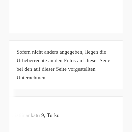
Sofern nicht anders angegeben, liegen die
Urheberrechte an den Fotos auf dieser Seite
bei den auf dieser Seite vorgestellten
Unternehmen.
Kristiinankatu
9
Turku