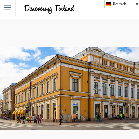
Deutsch