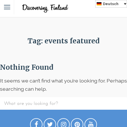
Deutsch
Tag: events featured
Nothing Found
It seems we can’t find what you’re looking for. Perhaps
searching can help.