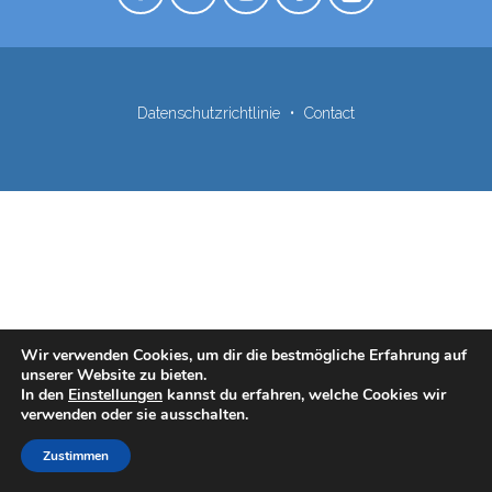
Datenschutzrichtlinie
Contact
Wir verwenden Cookies, um dir die bestmögliche Erfahrung auf
unserer Website zu bieten.
In den
Einstellungen
kannst du erfahren, welche Cookies wir
verwenden oder sie ausschalten.
Zustimmen