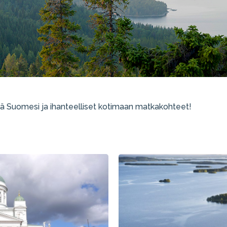
 Suomesi ja ihanteelliset kotimaan matkakohteet!