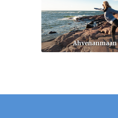
Ahvenanmaan 