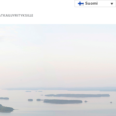
Suomi
TKAILUYRITYKSILLE