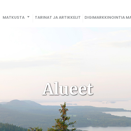
MATKUSTA
TARINAT JA ARTIKKELIT
DIGIMARKKINOINTIA MA
Alueet